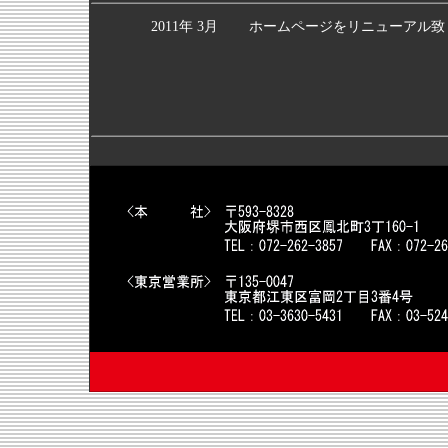
2011年 3月
ホームページをリニューアル致